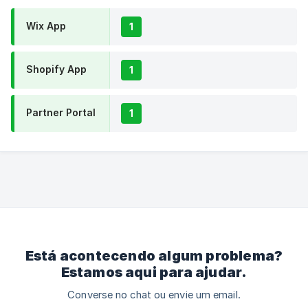
Wix App
1
Shopify App
1
Partner Portal
1
Está acontecendo algum problema?
Estamos aqui para ajudar.
Converse no chat ou envie um email.